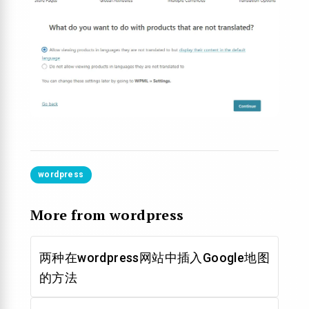
wordpress
More from wordpress
两种在wordpress网站中插入Google地图
的方法