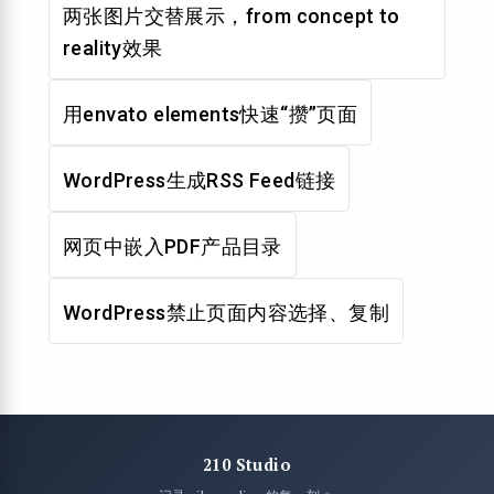
两张图片交替展示，from concept to
reality效果
用envato elements快速“攒”页面
WordPress生成RSS Feed链接
网页中嵌入PDF产品目录
WordPress禁止页面内容选择、复制
210 Studio