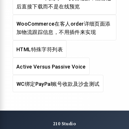
后直接下载而不是在线预览
WooCommerce在客人order详细页面添
加物流跟踪信息，不用插件来实现
HTML特殊字符列表
Active Versus Passive Voice
WC绑定PayPal账号收款及沙盒测试
210 Studio