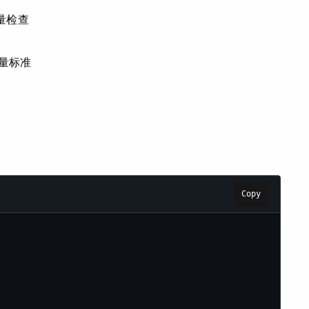
质量检查
量标准
Copy