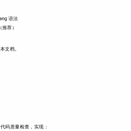
。
ang 语法
（推荐）
版本文档。
自动运行代码质量检查，实现：