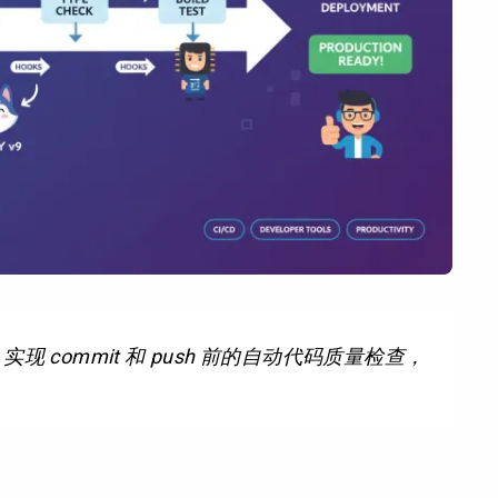
实现 commit 和 push 前的自动代码质量检查，