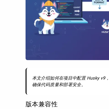
本文介绍如何在项目中配置 Husky v9，
确保代码质量和部署安全。
版本兼容性