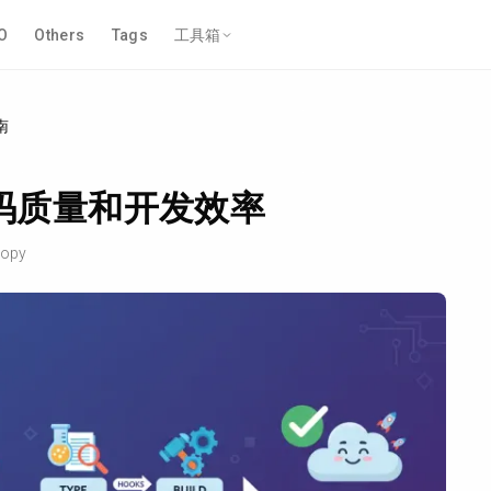
O
Others
Tags
工具箱
指南
升代码质量和开发效率
opy