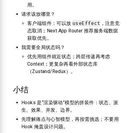
用。
请求该放哪里？
useEffect
客户端组件：可以放
，注意竞
态取消；Next App Router 推荐服务端数据
获取优先。
我需要全局状态吗？
优先用组件就近状态；跨层传递再考虑
Context；更复杂再看外部状态库
（Zustand/Redux）。
小结
Hooks 是“渲染驱动”模型的拼装件：状态、派
生、效果、并发、边界。
先理解痛点与心智模型，再按需挑选；不要用
Hook 掩盖设计问题。