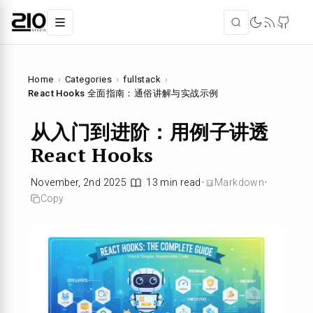
Home
›
Categories
›
fullstack
›
React Hooks 全面指南：通俗讲解与实战示例
从入门到进阶：用例子讲透
React Hooks
November, 2nd 2025
13 min read
•
Markdown
•
Copy