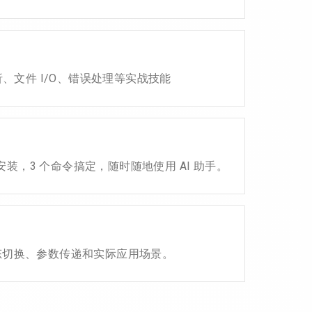
析、文件 I/O、错误处理等实战技能
Bun 安装，3 个命令搞定，随时随地使用 AI 助手。
动态切换、参数传递和实际应用场景。