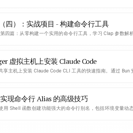
入门（四）：实战项目 - 构建命令行工具
系列第四篇：从零构建一个实用的命令行工具，学习 Clap 参数解
nger 虚拟主机上安装 Claude Code
ger 共享主机上安装 Claude Code CLI 工具的快速指南。通过 
函数实现命令行 Alias 的高级技巧
使用 Shell 函数创建功能强大的命令行别名，包括环境变量