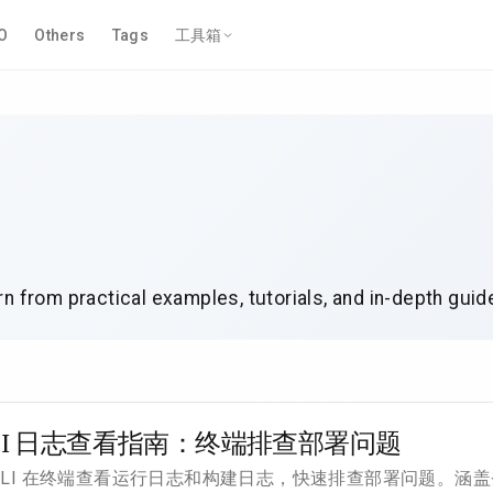
O
Others
Tags
工具箱
arn from practical examples, tutorials, and in-depth gui
r CLI 日志查看指南：终端排查部署问题
ur CLI 在终端查看运行日志和构建日志，快速排查部署问题