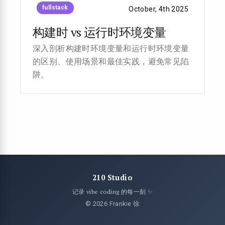
fullstack
October, 4th 2025
构建时 vs 运行时环境变量
深入剖析构建时环境变量和运行时环境变量
的区别、使用场景和最佳实践，避免常见陷
阱。
210 Studio
记录 vibe coding 的每一刻 ✨
© 2026 Frankie 徐