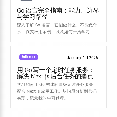
Go 语言完全指南：能力、边界
与学习路径
深入了解 Go 语言：它能做什么、不能做什
么、真实应用案例、以及如何开始学习
fullstack
January, 1st 2026
用 Go 写一个定时任务服务：
解决 Next.js 后台任务的痛点
学习如何用 Go 构建轻量级定时任务服务，
配合 Next.js 应用工作。从问题分析到代码
实现，记录我的学习过程。