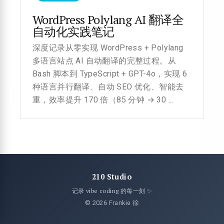
WordPress Polylang AI 翻译全
自动化实践笔记
深度记录从零实现 WordPress + Polylang
多语言站点 AI 自动翻译的完整过程。从
Bash 脚本到 TypeScript + GPT-4o，实现 6
种语言并行翻译、自动 SEO 优化、智能去
重，效率提升 170 倍（85 分钟 → 30 ...
210 Studio
记录 vibe coding 的每一刻 ✨
© 2026 Frankie 徐