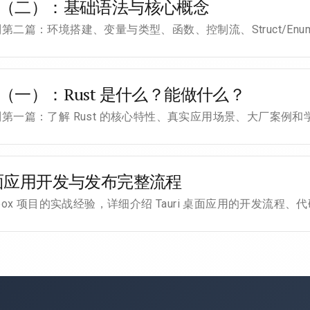
入门（二）：基础语法与核心概念
列第二篇：环境搭建、变量与类型、函数、控制流、Struct/Enum、O
入门（一）：Rust 是什么？能做什么？
系列第一篇：了解 Rust 的核心特性、真实应用场景、大厂案例
 桌面应用开发与发布完整流程
oolbox 项目的实战经验，详细介绍 Tauri 桌面应用的开发