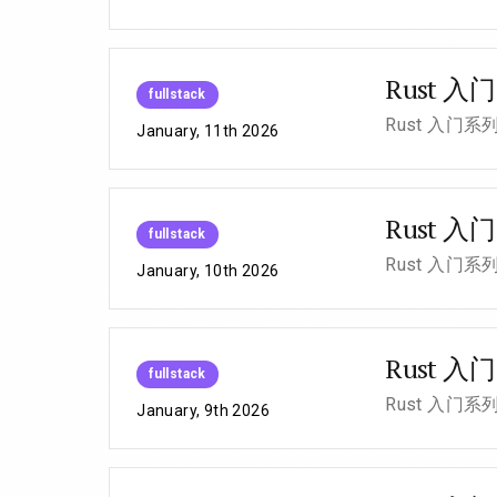
Rust 入门
fullstack
Rust 入门
January, 11th 2026
Rust 
fullstack
Rust 入门
January, 10th 2026
Rust
fullstack
Rust 入门
January, 9th 2026