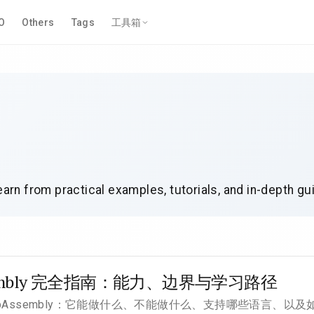
O
Others
Tags
工具箱
earn from practical examples, tutorials, and in-depth g
sembly 完全指南：能力、边界与学习路径
ebAssembly：它能做什么、不能做什么、支持哪些语言、以