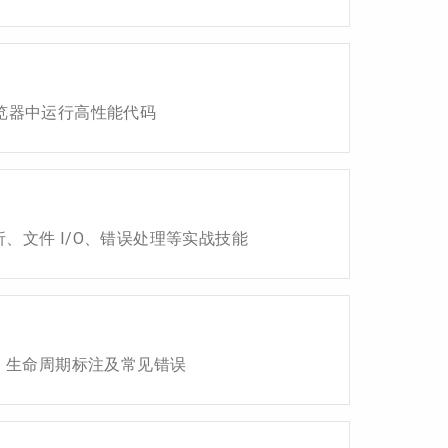
，在浏览器中运行高性能代码
析、文件 I/O、错误处理等实战技能
规则、生命周期标注及常见错误