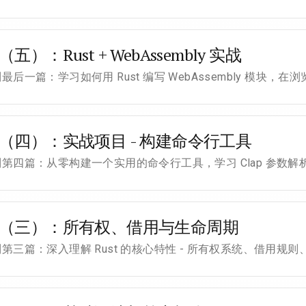
（五）：Rust + WebAssembly 实战
系列最后一篇：学习如何用 Rust 编写 WebAssembly 模块
入门（四）：实战项目 - 构建命令行工具
系列第四篇：从零构建一个实用的命令行工具，学习 Clap 参数解
 入门（三）：所有权、借用与生命周期
系列第三篇：深入理解 Rust 的核心特性 - 所有权系统、借用