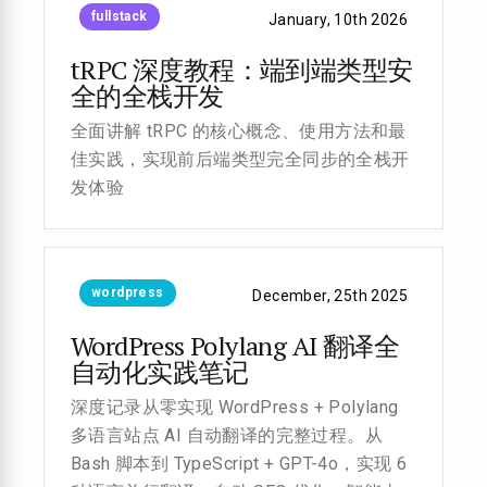
fullstack
January, 10th 2026
tRPC 深度教程：端到端类型安
全的全栈开发
全面讲解 tRPC 的核心概念、使用方法和最
佳实践，实现前后端类型完全同步的全栈开
发体验
wordpress
December, 25th 2025
WordPress Polylang AI 翻译全
自动化实践笔记
深度记录从零实现 WordPress + Polylang
多语言站点 AI 自动翻译的完整过程。从
Bash 脚本到 TypeScript + GPT-4o，实现 6