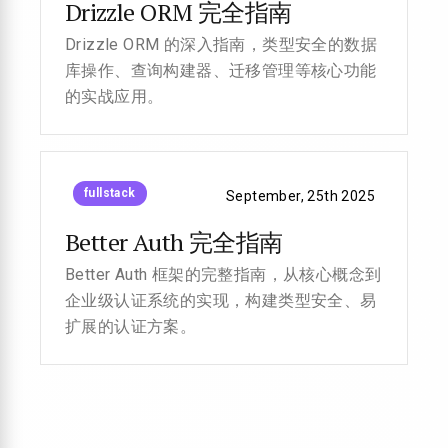
Drizzle ORM 完全指南
Drizzle ORM 的深入指南，类型安全的数据
库操作、查询构建器、迁移管理等核心功能
的实战应用。
fullstack
September, 25th 2025
Better Auth 完全指南
Better Auth 框架的完整指南，从核心概念到
企业级认证系统的实现，构建类型安全、易
扩展的认证方案。