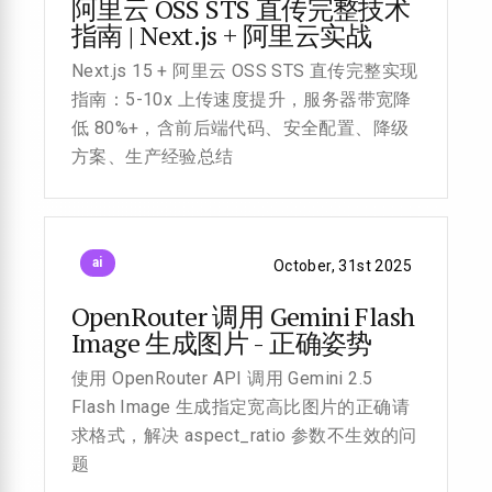
阿里云 OSS STS 直传完整技术
指南 | Next.js + 阿里云实战
Next.js 15 + 阿里云 OSS STS 直传完整实现
指南：5-10x 上传速度提升，服务器带宽降
低 80%+，含前后端代码、安全配置、降级
方案、生产经验总结
ai
October, 31st 2025
OpenRouter 调用 Gemini Flash
Image 生成图片 - 正确姿势
使用 OpenRouter API 调用 Gemini 2.5
Flash Image 生成指定宽高比图片的正确请
求格式，解决 aspect_ratio 参数不生效的问
题