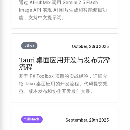
通过 AIHubMix 调用 Gemini 2.5 Flash
Image API 实现 AI 图片生成和智能编辑功
能，支持中文提示词。
other
October, 23rd 2025
Tauri 桌面应用开发与发布完整
流程
基于 FX Toolbox 项目的实战经验，详细介
绍 Tauri 桌面应用的开发流程、代码提交规
范、版本发布和协作开发最佳实践。
fullstack
September, 28th 2025