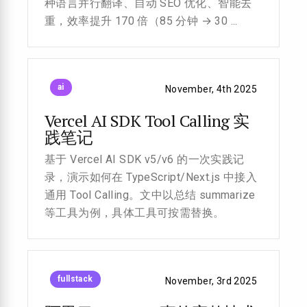
种语言并行翻译、自动 SEO 优化、智能去
重，效率提升 170 倍（85 分钟 → 30 ...
ai
November, 4th 2025
Vercel AI SDK Tool Calling 实
践笔记
基于 Vercel AI SDK v5/v6 的一次实践记
录，演示如何在 TypeScript/Next.js 中接入
通用 Tool Calling。文中以总结 summarize
等工具为例，具体工具可按需替换。
fullstack
November, 3rd 2025