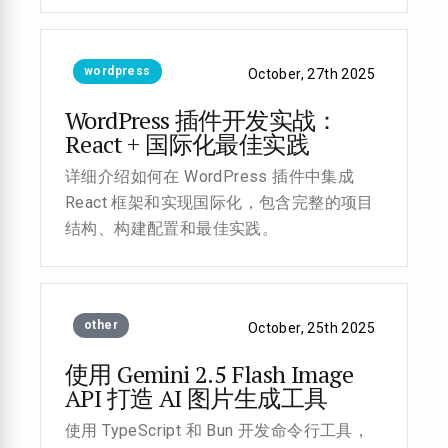
wordpress
October, 27th 2025
WordPress 插件开发实战：
React + 国际化最佳实践
详细介绍如何在 WordPress 插件中集成
React 框架和实现国际化，包含完整的项目
结构、构建配置和最佳实践。
other
October, 25th 2025
使用 Gemini 2.5 Flash Image
API 打造 AI 图片生成工具
使用 TypeScript 和 Bun 开发命令行工具，