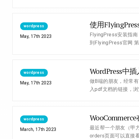
使用FlyingPr
wordpress
FlyingPress安装
May, 17th 2023
到FlyingPress官网
WordPres
wordpress
做B端的朋友，经常有需
May, 17th 2023
入pdf文档的链接，浏
WooComme
wordpress
最近帮一个朋友（甲方）
March, 17th 2023
orders页面可以直