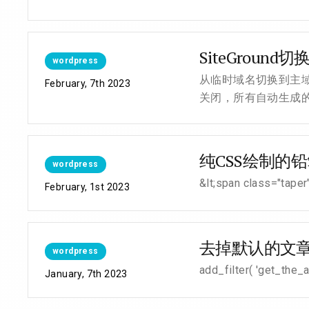
SiteGrou
wordpress
从临时域名切换到主域
February, 7th 2023
关闭，所有自动生成的图
纯CSS绘制的
wordpress
&lt;span class="taper
February, 1st 2023
去掉默认的文章分
wordpress
add_filter( 'get_t
January, 7th 2023